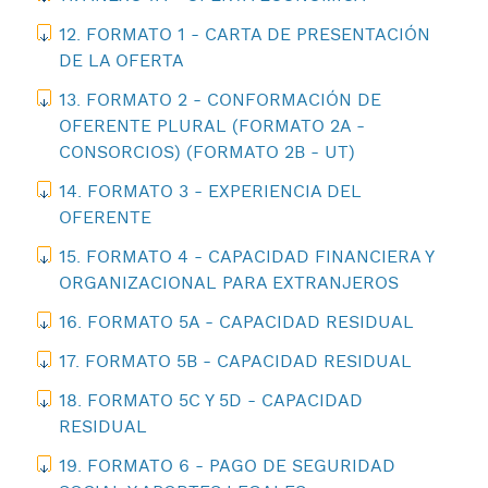
12. FORMATO 1 - CARTA DE PRESENTACIÓN
DE LA OFERTA
13. FORMATO 2 - CONFORMACIÓN DE
OFERENTE PLURAL (FORMATO 2A -
CONSORCIOS) (FORMATO 2B - UT)
14. FORMATO 3 - EXPERIENCIA DEL
OFERENTE
15. FORMATO 4 - CAPACIDAD FINANCIERA Y
ORGANIZACIONAL PARA EXTRANJEROS
16. FORMATO 5A - CAPACIDAD RESIDUAL
17. FORMATO 5B - CAPACIDAD RESIDUAL
18. FORMATO 5C Y 5D - CAPACIDAD
RESIDUAL
19. FORMATO 6 - PAGO DE SEGURIDAD