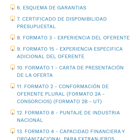
6. ESQUEMA DE GARANTIAS
7. CERTIFICADO DE DISPONIBILIDAD
PRESUPUESTAL
8. FORMATO 3 - EXPERIENCIA DEL OFERENTE
9. FORMATO 15 - EXPERIENCIA ESPECIFICA
ADICIONAL DEL OFERENTE
10. FORMATO 1 - CARTA DE PRESENTACIÓN
DE LA OFERTA
11. FORMATO 2 - CONFORMACIÓN DE
OFERENTE PLURAL (FORMATO 2A -
CONSORCIOS) (FORMATO 2B - UT)
12. FORMATO 8 - PUNTAJE DE INDUSTRIA
NACIONAL
13. FORMATO 4 - CAPACIDAD FINANCIERA Y
ORGANIZACIONAL PARA EXTRANJEROS