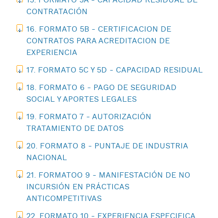
15. FORMATO 5A - CAPACIDAD RESIDUAL DE
CONTRATACIÓN
16. FORMATO 5B - CERTIFICACION DE
CONTRATOS PARA ACREDITACION DE
EXPERIENCIA
17. FORMATO 5C Y 5D - CAPACIDAD RESIDUAL
18. FORMATO 6 - PAGO DE SEGURIDAD
SOCIAL Y APORTES LEGALES
19. FORMATO 7 - AUTORIZACIÓN
TRATAMIENTO DE DATOS
20. FORMATO 8 - PUNTAJE DE INDUSTRIA
NACIONAL
21. FORMATOO 9 - MANIFESTACIÓN DE NO
INCURSIÓN EN PRÁCTICAS
ANTICOMPETITIVAS
22. FORMATO 10 - EXPERIENCIA ESPECIFICA