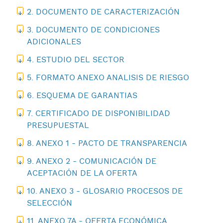
2. DOCUMENTO DE CARACTERIZACIÓN
3. DOCUMENTO DE CONDICIONES
ADICIONALES
4. ESTUDIO DEL SECTOR
5. FORMATO ANEXO ANALISIS DE RIESGO
6. ESQUEMA DE GARANTIAS
7. CERTIFICADO DE DISPONIBILIDAD
PRESUPUESTAL
8. ANEXO 1 - PACTO DE TRANSPARENCIA
9. ANEXO 2 - COMUNICACIÓN DE
ACEPTACIÓN DE LA OFERTA
10. ANEXO 3 - GLOSARIO PROCESOS DE
SELECCIÓN
11. ANEXO 7A - OFERTA ECONÓMICA