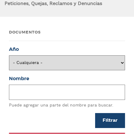
Peticiones, Quejas, Reclamos y Denuncias
DOCUMENTOS
Año
Nombre
Puede agregar una parte del nombre para buscar.