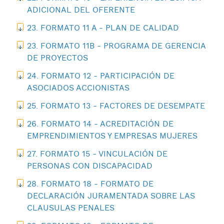
ADICIONAL DEL OFERENTE
23. FORMATO 11 A - PLAN DE CALIDAD
23. FORMATO 11B - PROGRAMA DE GERENCIA
DE PROYECTOS
24. FORMATO 12 - PARTICIPACIÓN DE
ASOCIADOS ACCIONISTAS
25. FORMATO 13 - FACTORES DE DESEMPATE
26. FORMATO 14 - ACREDITACIÓN DE
EMPRENDIMIENTOS Y EMPRESAS MUJERES
27. FORMATO 15 - VINCULACIÓN DE
PERSONAS CON DISCAPACIDAD
28. FORMATO 18 - FORMATO DE
DECLARACIÓN JURAMENTADA SOBRE LAS
CLAUSULAS PENALES