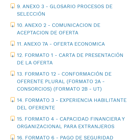
9. ANEXO 3 - GLOSARIO PROCESOS DE
SELECCIÓN
10. ANEXO 2 - COMUNICACION DE
ACEPTACION DE OFERTA
11. ANEXO 7A - OFERTA ECONOMICA
12. FORMATO 1 - CARTA DE PRESENTACIÓN
DE LA OFERTA
13. FORMATO 12 - CONFORMACIÓN DE
OFERENTE PLURAL (FORMATO 2A -
CONSORCIOS) (FORMATO 2B - UT)
14. FORMATO 3 - EXPERIENCIA HABILITANTE
DEL OFERENTE
15. FORMATO 4 - CAPACIDAD FINANCIERA Y
ORGANIZACIONAL PARA EXTRANJEROS
16. FORMATO 6 - PAGO DE SEGURIDAD