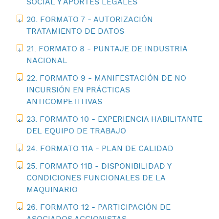
SOCIAL Y APORTES LEGALES
20. FORMATO 7 - AUTORIZACIÓN
TRATAMIENTO DE DATOS
21. FORMATO 8 - PUNTAJE DE INDUSTRIA
NACIONAL
22. FORMATO 9 - MANIFESTACIÓN DE NO
INCURSIÓN EN PRÁCTICAS
ANTICOMPETITIVAS
23. FORMATO 10 - EXPERIENCIA HABILITANTE
DEL EQUIPO DE TRABAJO
24. FORMATO 11A - PLAN DE CALIDAD
25. FORMATO 11B - DISPONIBILIDAD Y
CONDICIONES FUNCIONALES DE LA
MAQUINARIO
26. FORMATO 12 - PARTICIPACIÓN DE