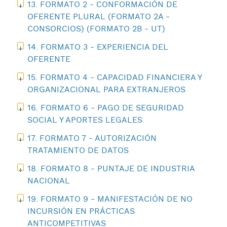
13. FORMATO 2 - CONFORMACIÓN DE
OFERENTE PLURAL (FORMATO 2A -
CONSORCIOS) (FORMATO 2B - UT)
14. FORMATO 3 - EXPERIENCIA DEL
OFERENTE
15. FORMATO 4 - CAPACIDAD FINANCIERA Y
ORGANIZACIONAL PARA EXTRANJEROS
16. FORMATO 6 - PAGO DE SEGURIDAD
SOCIAL Y APORTES LEGALES
17. FORMATO 7 - AUTORIZACIÓN
TRATAMIENTO DE DATOS
18. FORMATO 8 - PUNTAJE DE INDUSTRIA
NACIONAL
19. FORMATO 9 - MANIFESTACIÓN DE NO
INCURSIÓN EN PRÁCTICAS
ANTICOMPETITIVAS