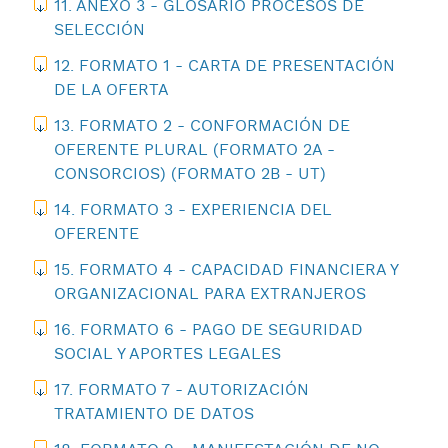
11. ANEXO 3 - GLOSARIO PROCESOS DE
SELECCIÓN
12. FORMATO 1 - CARTA DE PRESENTACIÓN
DE LA OFERTA
13. FORMATO 2 - CONFORMACIÓN DE
OFERENTE PLURAL (FORMATO 2A -
CONSORCIOS) (FORMATO 2B - UT)
14. FORMATO 3 - EXPERIENCIA DEL
OFERENTE
15. FORMATO 4 - CAPACIDAD FINANCIERA Y
ORGANIZACIONAL PARA EXTRANJEROS
16. FORMATO 6 - PAGO DE SEGURIDAD
SOCIAL Y APORTES LEGALES
17. FORMATO 7 - AUTORIZACIÓN
TRATAMIENTO DE DATOS