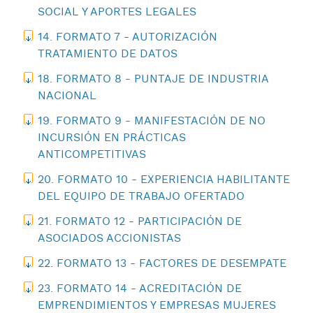
SOCIAL Y APORTES LEGALES
14. FORMATO 7 - AUTORIZACIÓN
TRATAMIENTO DE DATOS
18. FORMATO 8 - PUNTAJE DE INDUSTRIA
NACIONAL
19. FORMATO 9 - MANIFESTACIÓN DE NO
INCURSIÓN EN PRÁCTICAS
ANTICOMPETITIVAS
20. FORMATO 10 - EXPERIENCIA HABILITANTE
DEL EQUIPO DE TRABAJO OFERTADO
21. FORMATO 12 - PARTICIPACIÓN DE
ASOCIADOS ACCIONISTAS
22. FORMATO 13 - FACTORES DE DESEMPATE
23. FORMATO 14 - ACREDITACIÓN DE
EMPRENDIMIENTOS Y EMPRESAS MUJERES