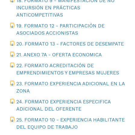
18. FORMATO 9 - MANIFESTACIÓN DE NO
INCURSIÓN EN PRÁCTICAS
ANTICOMPETITIVAS
19. FORMATO 12 - PARTICIPACIÓN DE
ASOCIADOS ACCIONISTAS
20. FORMATO 13 - FACTORES DE DESEMPATE
21. ANEXO 7A - OFERTA ECONOMICA
22. FORMATO ACREDITACIÓN DE
EMPRENDIMIENTOS Y EMPRESAS MUJERES
23. FORMATO EXPERIENCIA ADICIONAL EN LA
ZONA
24. FORMATO EXPERIENCIA ESPECIFICA
ADICIONAL DEL OFERENTE
25. FORMATO 10 - EXPERIENCIA HABILITANTE
DEL EQUIPO DE TRABAJO