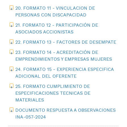
20. FORMATO 11 - VINCULACION DE
PERSONAS CON DISCAPACIDAD
21. FORMATO 12 - PARTICIPACIÓN DE
ASOCIADOS ACCIONISTAS
22. FORMATO 13 - FACTORES DE DESEMPATE
23. FORMATO 14 - ACREDITACIÓN DE
EMPRENDIMIENTOS Y EMPRESAS MUJERES
24. FORMATO 15 - EXPERIENCIA ESPECIFICA
ADICIONAL DEL OFERENTE
25. FORMATO CUMPLIMIENTO DE
ESPECIFICACIONES TECNICAS DE
MATERIALES
DOCUMENTO RESPUESTA A OBSERVACIONES
INA-057-2024