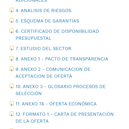
ADICIONALES
4. ANALISIS DE RIESGOS
5. ESQUEMA DE GARANTIAS
6. CERTIFICADO DE DISPONIBILIDAD
PRESUPUESTAL
7. ESTUDIO DEL SECTOR
8. ANEXO 1 - PACTO DE TRANSPARENCIA
9. ANEXO 2 - COMUNICACION DE
ACEPTACION DE OFERTA
10. ANEXO 3 - GLOSARIO PROCESOS DE
SELECCIÓN
11. ANEXO 7A - OFERTA ECONÓMICA
12. FORMATO 1 - CARTA DE PRESENTACIÓN
DE LA OFERTA