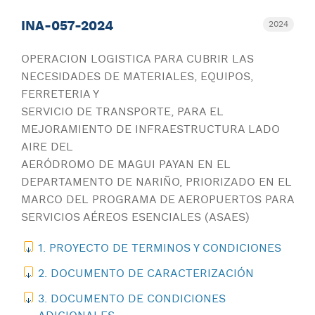
INA-057-2024
2024
OPERACION LOGISTICA PARA CUBRIR LAS
NECESIDADES DE MATERIALES, EQUIPOS,
FERRETERIA Y
SERVICIO DE TRANSPORTE, PARA EL
MEJORAMIENTO DE INFRAESTRUCTURA LADO
AIRE DEL
AERÓDROMO DE MAGUI PAYAN EN EL
DEPARTAMENTO DE NARIÑO, PRIORIZADO EN EL
MARCO DEL PROGRAMA DE AEROPUERTOS PARA
SERVICIOS AÉREOS ESENCIALES (ASAES)
1. PROYECTO DE TERMINOS Y CONDICIONES
2. DOCUMENTO DE CARACTERIZACIÓN
3. DOCUMENTO DE CONDICIONES