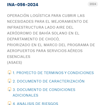
INA-056-2024
2024
OPERACIÓN LOGÍSTICA PARA CUBRIR LAS
NECESIDADES PARA EL MEJORAMIENTO DE
INFRAESTRUCTURA LADO AIRE DEL
AERÓDROMO DE BAHÍA SOLANO EN EL
DEPARTAMENTO DE CHOCÓ,
PRIORIZADO EN EL MARCO DEL PROGRAMA DE
AEROPUERTOS PARA SERVICIOS AÉREOS
ESENCIALES
(ASAES)
1. PROYECTO DE TERMINOS Y CONDICIONES
2. DOCUMENTO DE CARACTERIZACIÓN
3. DOCUMENTO DE CONDICIONES
ADICIONALES
4. ANALISIS DE RIESGOS