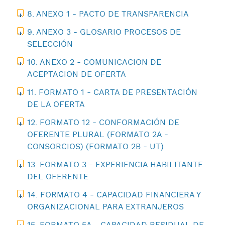
8. ANEXO 1 - PACTO DE TRANSPARENCIA
9. ANEXO 3 - GLOSARIO PROCESOS DE
SELECCIÓN
10. ANEXO 2 - COMUNICACION DE
ACEPTACION DE OFERTA
11. FORMATO 1 - CARTA DE PRESENTACIÓN
DE LA OFERTA
12. FORMATO 12 - CONFORMACIÓN DE
OFERENTE PLURAL (FORMATO 2A -
CONSORCIOS) (FORMATO 2B - UT)
13. FORMATO 3 - EXPERIENCIA HABILITANTE
DEL OFERENTE
14. FORMATO 4 - CAPACIDAD FINANCIERA Y
ORGANIZACIONAL PARA EXTRANJEROS