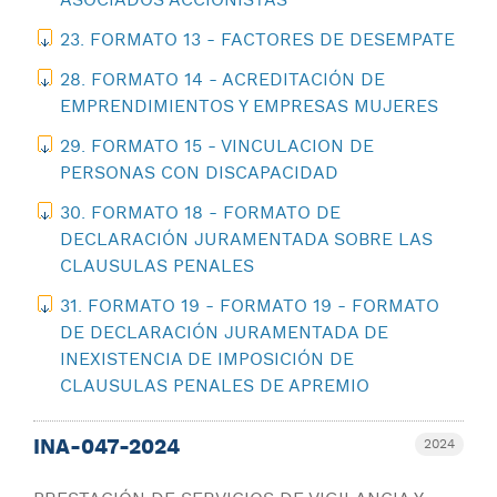
ASOCIADOS ACCIONISTAS
23. FORMATO 13 - FACTORES DE DESEMPATE
28. FORMATO 14 - ACREDITACIÓN DE
EMPRENDIMIENTOS Y EMPRESAS MUJERES
29. FORMATO 15 - VINCULACION DE
PERSONAS CON DISCAPACIDAD
30. FORMATO 18 - FORMATO DE
DECLARACIÓN JURAMENTADA SOBRE LAS
CLAUSULAS PENALES
31. FORMATO 19 - FORMATO 19 - FORMATO
DE DECLARACIÓN JURAMENTADA DE
INEXISTENCIA DE IMPOSICIÓN DE
CLAUSULAS PENALES DE APREMIO
INA-047-2024
2024