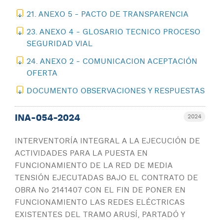
21. ANEXO 5 - PACTO DE TRANSPARENCIA
23. ANEXO 4 - GLOSARIO TECNICO PROCESO
SEGURIDAD VIAL
24. ANEXO 2 - COMUNICACION ACEPTACIÓN
OFERTA
DOCUMENTO OBSERVACIONES Y RESPUESTAS
INA-054-2024
2024
INTERVENTORÍA INTEGRAL A LA EJECUCIÓN DE
ACTIVIDADES PARA LA PUESTA EN
FUNCIONAMIENTO DE LA RED DE MEDIA
TENSIÓN EJECUTADAS BAJO EL CONTRATO DE
OBRA No 2141407 CON EL FIN DE PONER EN
FUNCIONAMIENTO LAS REDES ELÉCTRICAS
EXISTENTES DEL TRAMO ARUSÍ, PARTADÓ Y