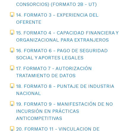
CONSORCIOS) (FORMATO 2B - UT)
14. FORMATO 3 - EXPERIENCIA DEL
OFERENTE
15. FORMATO 4 - CAPACIDAD FINANCIERA Y
ORGANIZACIONAL PARA EXTRANJEROS
16. FORMATO 6 - PAGO DE SEGURIDAD
SOCIAL Y APORTES LEGALES
17. FORMATO 7 - AUTORIZACIÓN
TRATAMIENTO DE DATOS
18. FORMATO 8 - PUNTAJE DE INDUSTRIA
NACIONAL
19. FORMATO 9 - MANIFESTACIÓN DE NO
INCURSIÓN EN PRÁCTICAS
ANTICOMPETITIVAS
20. FORMATO 11 - VINCULACION DE