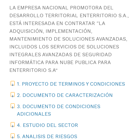
LA EMPRESA NACIONAL PROMOTORA DEL
DESARROLLO TERRITORIAL ENTERRITORIO S.A.,
ESTÁ INTERESADA EN CONTRATAR “LA
ADQUISICIÓN, IMPLEMENTACIÓN,
MANTENIMIENTO DE SOLUCIONES AVANZADAS,
INCLUIDOS LOS SERVICIOS DE SOLUCIONES
INTEGRALES AVANZADAS DE SEGURIDAD
INFORMÁTICA PARA NUBE PUBLICA PARA
ENTERRITORIO S.A”
1. PROYECTO DE TERMINOS Y CONDICIONES
2. DOCUMENTO DE CARACTERIZACIÓN
3. DOCUMENTO DE CONDICIONES
ADICIONALES
4. ESTUDIO DEL SECTOR
5. ANALISIS DE RIESGOS