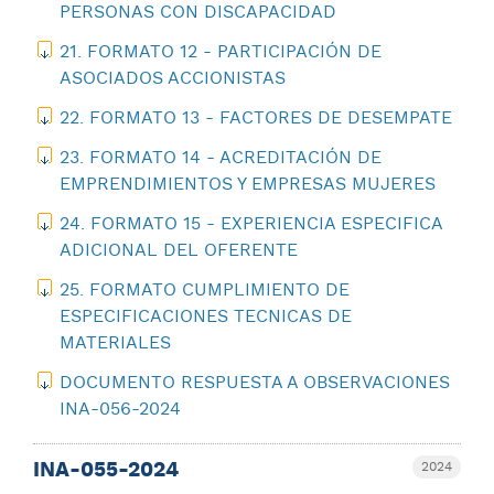
PERSONAS CON DISCAPACIDAD
21. FORMATO 12 - PARTICIPACIÓN DE
ASOCIADOS ACCIONISTAS
22. FORMATO 13 - FACTORES DE DESEMPATE
23. FORMATO 14 - ACREDITACIÓN DE
EMPRENDIMIENTOS Y EMPRESAS MUJERES
24. FORMATO 15 - EXPERIENCIA ESPECIFICA
ADICIONAL DEL OFERENTE
25. FORMATO CUMPLIMIENTO DE
ESPECIFICACIONES TECNICAS DE
MATERIALES
DOCUMENTO RESPUESTA A OBSERVACIONES
INA-056-2024
INA-055-2024
2024