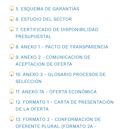
5. ESQUEMA DE GARANTIAS
6. ESTUDIO DEL SECTOR
7. CERTIFICADO DE DISPONIBILIDAD
PRESUPUESTAL
8. ANEXO 1 - PACTO DE TRANSPARENCIA
9. ANEXO 2 - COMUNICACION DE
ACEPTACION DE OFERTA
10. ANEXO 3 - GLOSARIO PROCESOS DE
SELECCIÓN
11. ANEXO 7A - OFERTA ECONÓMICA
12. FORMATO 1 - CARTA DE PRESENTACIÓN
DE LA OFERTA
13. FORMATO 2 - CONFORMACIÓN DE
OFERENTE PLURAL (FORMATO 2A -