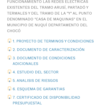
FUNCIONAMIENTO LAS REDES ELÉCTRICAS
EXISTENTES DEL TRAMO ARUSÍ, PARTADÓ Y
TERMALES Y DEL TRAMO DE LA "Y" AL PUNTO
DENOMINADO "CASA DE MAQUINAS" EN EL
MUNICIPIO DE NUQUÍ DEPARTAMENTO DEL
CHOCÓ
1. PROYECTO DE TERMINOS Y CONDICIONES
2. DOCUMENTO DE CARACTERIZACIÓN
3. DOCUMENTO DE CONDICIONES
ADICIONALES
4. ESTUDIO DEL SECTOR
5. ANALISIS DE RIESGOS
6. ESQUEMA DE GARANTIAS
7. CERTIFICADO DE DISPONIBILIDAD
PRESUPUESTAL