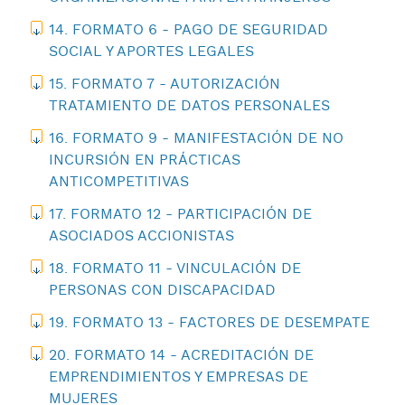
14. FORMATO 6 - PAGO DE SEGURIDAD
SOCIAL Y APORTES LEGALES
15. FORMATO 7 - AUTORIZACIÓN
TRATAMIENTO DE DATOS PERSONALES
16. FORMATO 9 - MANIFESTACIÓN DE NO
INCURSIÓN EN PRÁCTICAS
ANTICOMPETITIVAS
17. FORMATO 12 - PARTICIPACIÓN DE
ASOCIADOS ACCIONISTAS
18. FORMATO 11 - VINCULACIÓN DE
PERSONAS CON DISCAPACIDAD
19. FORMATO 13 - FACTORES DE DESEMPATE
20. FORMATO 14 - ACREDITACIÓN DE
EMPRENDIMIENTOS Y EMPRESAS DE
MUJERES