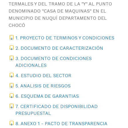
TERMALES Y DEL TRAMO DE LA "Y" AL PUNTO
DENOMINADO "CASA DE MAQUINAS" EN EL
MUNICIPIO DE NUQUÍ DEPARTAMENTO DEL
CHOCÓ
1. PROYECTO DE TERMINOS Y CONDICIONES
2. DOCUMENTO DE CARACTERIZACIÓN
3. DOCUMENTO DE CONDICIONES
ADICIONALES
4. ESTUDIO DEL SECTOR
5. ANALISIS DE RIESGOS
6. ESQUEMA DE GARANTIAS
7. CERTIFICADO DE DISPONIBILIDAD
PRESUPUESTAL
8. ANEXO 1 - PACTO DE TRANSPARENCIA