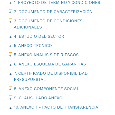
1. PROYECTO DE TÉRMINO Y CONDICIONES
2. DOCUMENTO DE CARACTERIZACIÓN
3. DOCUMENTO DE CONDICIONES
ADICIONALES
4. ESTUDIO DEL SECTOR
5. ANEXO TECNICO
5. ANEXO ANALISIS DE RIESGOS
6. ANEXO ESQUEMA DE GARANTIAS
7. CERTIFICADO DE DISPONIBILIDAD
PRESUPUESTAL
8. ANEXO COMPONENTE SOCIAL
9. CLAUSULADO ANEXO
10. ANEXO 1 - PACTO DE TRANSPARENCIA