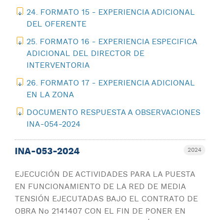
24. FORMATO 15 - EXPERIENCIA ADICIONAL
DEL OFERENTE
25. FORMATO 16 - EXPERIENCIA ESPECIFICA
ADICIONAL DEL DIRECTOR DE
INTERVENTORIA
26. FORMATO 17 - EXPERIENCIA ADICIONAL
EN LA ZONA
DOCUMENTO RESPUESTA A OBSERVACIONES
INA-054-2024
INA-053-2024
2024
EJECUCIÓN DE ACTIVIDADES PARA LA PUESTA
EN FUNCIONAMIENTO DE LA RED DE MEDIA
TENSIÓN EJECUTADAS BAJO EL CONTRATO DE
OBRA No 2141407 CON EL FIN DE PONER EN