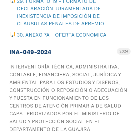
29. FORMATO 19 - FORMATO DE
DECLARACIÓN JURAMENTADA DE
INEXISTENCIA DE IMPOSICIÓN DE
CLAUSULAS PENALES DE APREMIO
30. ANEXO 7A - OFERTA ECONOMICA
INA-049-2024
2024
INTERVENTORÍA TÉCNICA, ADMINISTRATIVA,
CONTABLE, FINANCIERA, SOCIAL, JURÍDICA Y
AMBIENTAL PARA LOS ESTUDIOS Y DISEÑOS,
CONSTRUCCIÓN O REPOSICIÓN O ADECUACIÓN
Y PUESTA EN FUNCIONAMIENTO DE LOS
CENTROS DE ATENCIÓN PRIMARIA DE SALUD -
CAPS- PRIORIZADOS POR EL MINISTERIO DE
SALUD Y PROTECCIÓN SOCIAL EN EL
DEPARTAMENTO DE LA GUAJIRA