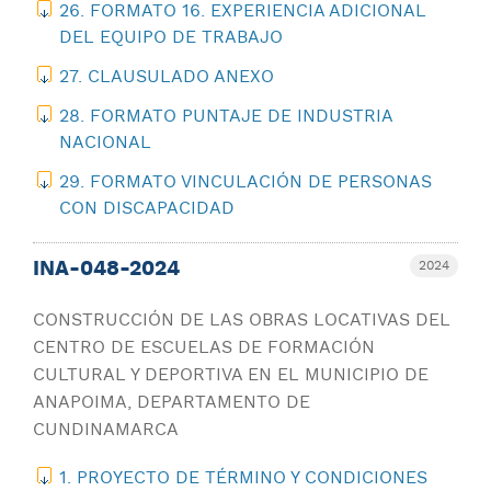
26. FORMATO 16. EXPERIENCIA ADICIONAL
DEL EQUIPO DE TRABAJO
27. CLAUSULADO ANEXO
28. FORMATO PUNTAJE DE INDUSTRIA
NACIONAL
29. FORMATO VINCULACIÓN DE PERSONAS
CON DISCAPACIDAD
INA-048-2024
2024
CONSTRUCCIÓN DE LAS OBRAS LOCATIVAS DEL
CENTRO DE ESCUELAS DE FORMACIÓN
CULTURAL Y DEPORTIVA EN EL MUNICIPIO DE
ANAPOIMA, DEPARTAMENTO DE
CUNDINAMARCA
1. PROYECTO DE TÉRMINO Y CONDICIONES