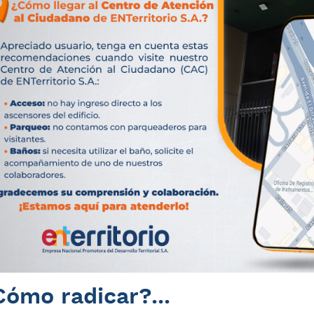
Cómo radicar?...