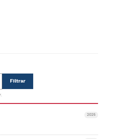
.
2025