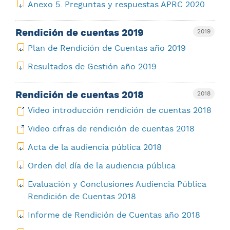
Anexo 5. Preguntas y respuestas APRC 2020
Rendición de cuentas 2019
2019
Plan de Rendición de Cuentas año 2019
Resultados de Gestión año 2019
Rendición de cuentas 2018
2018
Video introducción rendición de cuentas 2018
Video cifras de rendición de cuentas 2018
Acta de la audiencia pública 2018
Orden del día de la audiencia pública
Evaluación y Conclusiones Audiencia Pública
Rendición de Cuentas 2018
Informe de Rendición de Cuentas año 2018