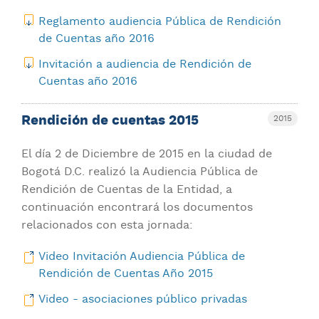
Reglamento audiencia Pública de Rendición
de Cuentas año 2016
Invitación a audiencia de Rendición de
Cuentas año 2016
Rendición de cuentas 2015
2015
El día 2 de Diciembre de 2015 en la ciudad de
Bogotá D.C. realizó la Audiencia Pública de
Rendición de Cuentas de la Entidad, a
continuación encontrará los documentos
relacionados con esta jornada:
Video Invitación Audiencia Pública de
Rendición de Cuentas Año 2015
Video - asociaciones público privadas