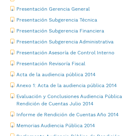
Presentación Gerencia General
Presentación Subgerencia Técnica
Presentación Subgerencia Financiera
Presentación Subgerencia Administrativa
Presentación Asesoría de Control Interno
Presentación Revisoría Fiscal
Acta de la audiencia pública 2014
Anexo 1: Acta de la audiencia pública 2014
Evaluación y Conclusiones Audiencia Pública
Rendición de Cuentas Julio 2014
Informe de Rendición de Cuentas Año 2014
Memorias Audiencia Pública 2014