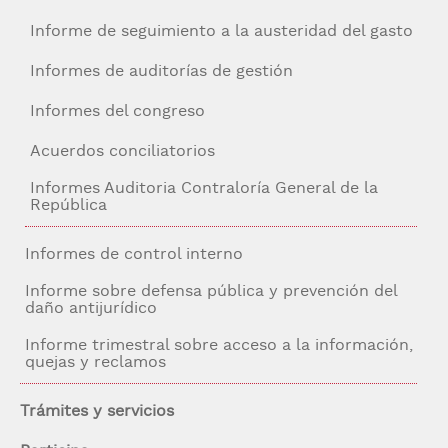
Informe de seguimiento a la austeridad del gasto
Informes de auditorías de gestión
Informes del congreso
Acuerdos conciliatorios
Informes Auditoria Contraloría General de la
República
Informes de control interno
Informe sobre defensa pública y prevención del
daño antijurídico
Informe trimestral sobre acceso a la información,
quejas y reclamos
Trámites y servicios