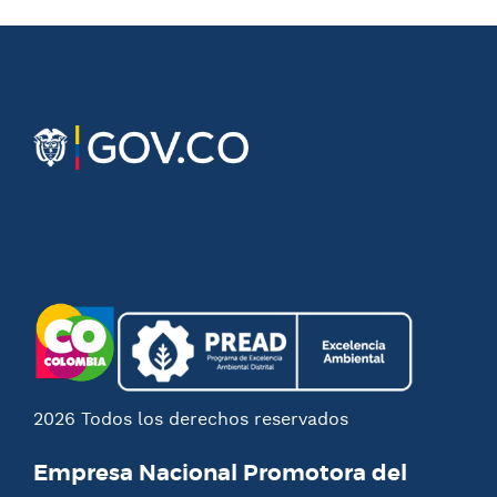
2026 Todos los derechos reservados
Empresa Nacional Promotora del