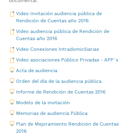
documental.
Video Invitación audiencia pública de
Rendición de Cuentas año 2016
Video audiencia pública de Rendición de
Cuentas año 2016
Video Conexiones Intradomiciliarias
Video asociaciones Público Privadas - APP´s
Acta de audiencia
Orden del día de la audiencia pública
Informe de Rendición de Cuentas 2016
Modelo de la invitación
Memorias de audiencia Pública
Plan de Mejoramiento Rendición de Cuentas
2016