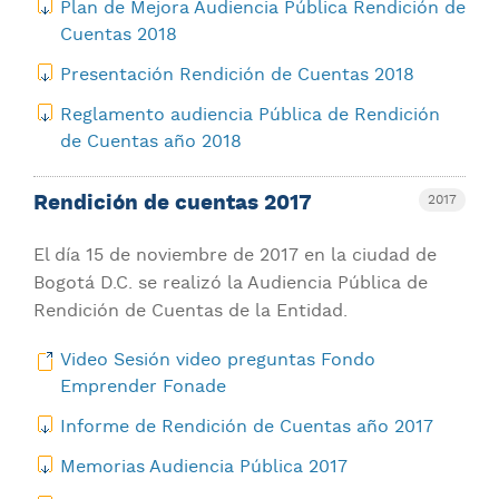
Plan de Mejora Audiencia Pública Rendición de
Cuentas 2018
Presentación Rendición de Cuentas 2018
Reglamento audiencia Pública de Rendición
de Cuentas año 2018
Rendición de cuentas 2017
2017
El día 15 de noviembre de 2017 en la ciudad de
Bogotá D.C. se realizó la Audiencia Pública de
Rendición de Cuentas de la Entidad.
Video Sesión video preguntas Fondo
Emprender Fonade
Informe de Rendición de Cuentas año 2017
Memorias Audiencia Pública 2017