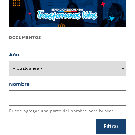
DOCUMENTOS
Año
Nombre
Puede agregar una parte del nombre para buscar.