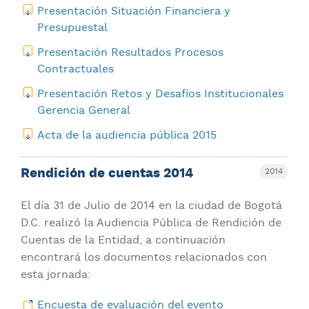
Presentación Situación Financiera y
Presupuestal
Presentación Resultados Procesos
Contractuales
Presentación Retos y Desafíos Institucionales
Gerencia General
Acta de la audiencia pública 2015
Rendición de cuentas 2014
2014
El día 31 de Julio de 2014 en la ciudad de Bogotá
D.C. realizó la Audiencia Pública de Rendición de
Cuentas de la Entidad, a continuación
encontrará los documentos relacionados con
esta jornada:
Encuesta de evaluación del evento