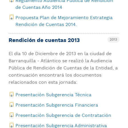
Reglamento Audiencia Pública de Rendición
de Cuentas Año 2014
Propuesta Plan de Mejoramiento Estrategia
Rendición de Cuentas 2014.
Rendición de cuentas 2013
2013
El día 10 de Diciembre de 2013 en la ciudad de
Barranquilla - Atlántico se realizó la Audiencia
Pública de Rendición de Cuentas de la Entidad, a
continuación encontrará los documentos
relacionados con esta jornada:
Presentación Subgerencia Técnica
Presentación Subgerencia Financiera
Presentación Subgerencia de Contratación
Presentación Subgerencia Administrativa