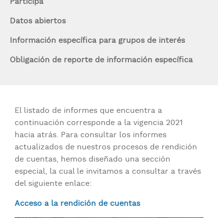
Participa
Datos abiertos
Información específica para grupos de interés
Obligación de reporte de información específica
El listado de informes que encuentra a
continuación corresponde a la vigencia 2021
hacia atrás. Para consultar los informes
actualizados de nuestros procesos de rendición
de cuentas, hemos diseñado una sección
especial, la cual le invitamos a consultar a través
del siguiente enlace:
Acceso a la rendición de cuentas