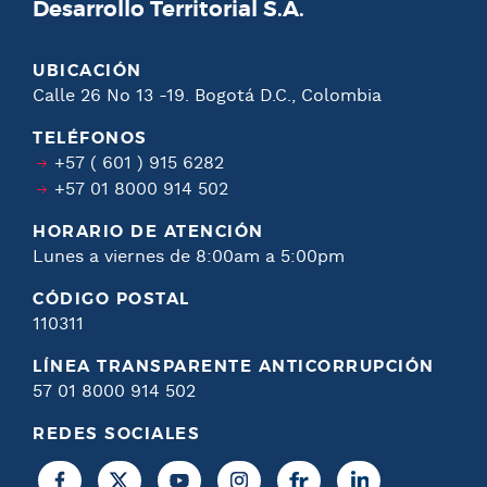
Desarrollo Territorial S.A.
UBICACIÓN
Calle 26 No 13 -19. Bogotá D.C., Colombia
TELÉFONOS
+57 ( 601 ) 915 6282
+57 01 8000 914 502
HORARIO DE ATENCIÓN
Lunes a viernes de 8:00am a 5:00pm
CÓDIGO POSTAL
110311
LÍNEA TRANSPARENTE ANTICORRUPCIÓN
57 01 8000 914 502
REDES SOCIALES