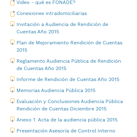
Video - qué es FONADE?
Conexiones intradomiciliarias
Invitación a Audiencia de Rendición de
Cuentas Año 2015
Plan de Mejoramiento Rendición de Cuentas
2015
Reglamento Audiencia Pública de Rendición
de Cuentas Año 2015
Informe de Rendición de Cuentas Año 2015
Memorias Audiencia Pública 2015
Evaluación y Conclusiones Audiencia Pública
Rendición de Cuentas Diciembre 2015
Anexo 1: Acta de la audiencia pública 2015
Presentación Asesoría de Control Interno