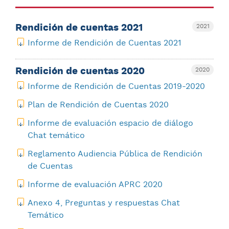
Rendición de cuentas 2021
2021
Informe de Rendición de Cuentas 2021
Rendición de cuentas 2020
2020
Informe de Rendición de Cuentas 2019-2020
Plan de Rendición de Cuentas 2020
Informe de evaluación espacio de diálogo
Chat temático
Reglamento Audiencia Pública de Rendición
de Cuentas
Informe de evaluación APRC 2020
Anexo 4, Preguntas y respuestas Chat
Temático