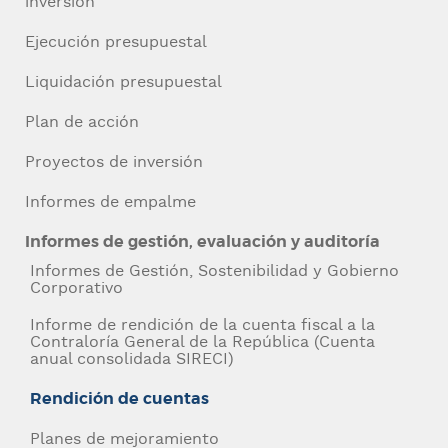
inversión
Ejecución presupuestal
Liquidación presupuestal
Plan de acción
Proyectos de inversión
Informes de empalme
Informes de gestión, evaluación y auditoría
Informes de Gestión, Sostenibilidad y Gobierno
Corporativo
Navegación
Informe de rendición de la cuenta fiscal a la
Contraloría General de la República (Cuenta
anual consolidada SIRECI)
contexto
Rendición de cuentas
Planes de mejoramiento