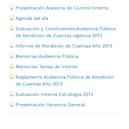
Presentación Asesoría de Control Interno
Agenda del día
Evaluación y Conclusiones Audiencia Pública
de Rendición de Cuentas vigencia 2013
Informe de Rendición de Cuentas Año 2013
Memorias Audiencia Pública
Memorías Temas de Interés
Reglamento Audiencia Pública de Rendición
de Cuentas Año 2013
Evaluación Interna Estrategia 2013
Presentación Gerencia General