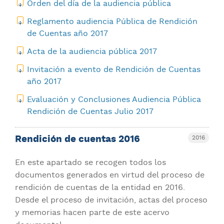
Orden del día de la audiencia pública
Reglamento audiencia Pública de Rendición
de Cuentas año 2017
Acta de la audiencia pública 2017
Invitación a evento de Rendición de Cuentas
año 2017
Evaluación y Conclusiones Audiencia Pública
Rendición de Cuentas Julio 2017
Rendición de cuentas 2016
2016
En este apartado se recogen todos los
documentos generados en virtud del proceso de
rendición de cuentas de la entidad en 2016.
Desde el proceso de invitación, actas del proceso
y memorias hacen parte de este acervo