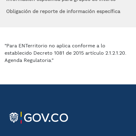
Obligación de reporte de información específica
"Para ENTerritorio no aplica conforme a lo
establecido Decreto 1081 de 2015 artículo 2.1.2.1.20.
Agenda Regulatoria."