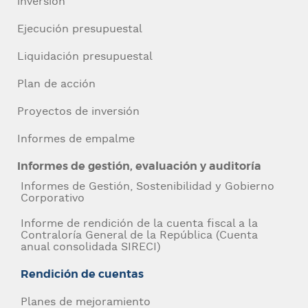
inversión
Ejecución presupuestal
Liquidación presupuestal
Plan de acción
Proyectos de inversión
Informes de empalme
Informes de gestión, evaluación y auditoría
Informes de Gestión, Sostenibilidad y Gobierno
Corporativo
Navegación
Informe de rendición de la cuenta fiscal a la
Contraloría General de la República (Cuenta
anual consolidada SIRECI)
contexto
Rendición de cuentas
Planes de mejoramiento