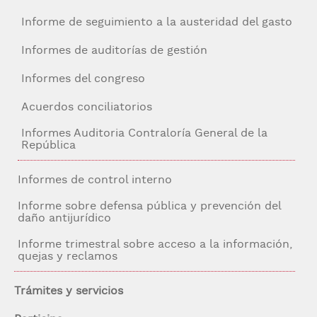
Informe de seguimiento a la austeridad del gasto
Informes de auditorías de gestión
Informes del congreso
Acuerdos conciliatorios
Informes Auditoria Contraloría General de la
República
Informes de control interno
Informe sobre defensa pública y prevención del
daño antijurídico
Informe trimestral sobre acceso a la información,
quejas y reclamos
Trámites y servicios