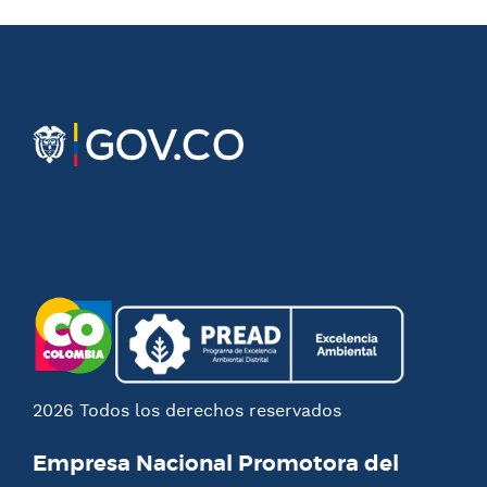
2026 Todos los derechos reservados
Empresa Nacional Promotora del