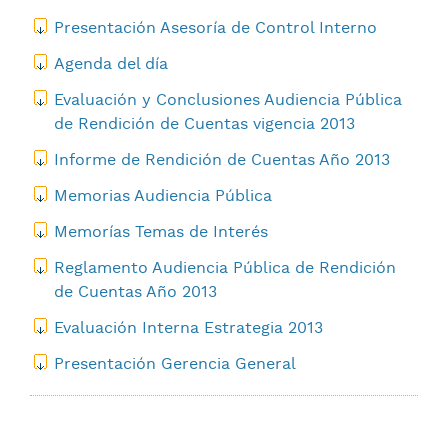
Presentación Asesoría de Control Interno
Agenda del día
Evaluación y Conclusiones Audiencia Pública
de Rendición de Cuentas vigencia 2013
Informe de Rendición de Cuentas Año 2013
Memorias Audiencia Pública
Memorías Temas de Interés
Reglamento Audiencia Pública de Rendición
de Cuentas Año 2013
Evaluación Interna Estrategia 2013
Presentación Gerencia General