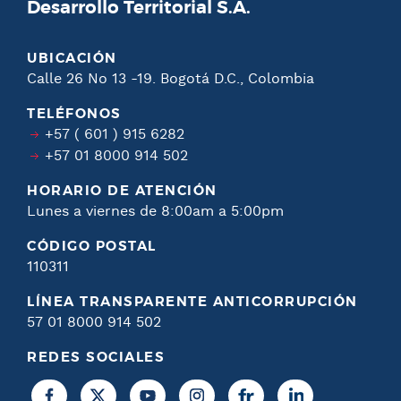
Desarrollo Territorial S.A.
UBICACIÓN
Calle 26 No 13 -19. Bogotá D.C., Colombia
TELÉFONOS
+57 ( 601 ) 915 6282
+57 01 8000 914 502
HORARIO DE ATENCIÓN
Lunes a viernes de 8:00am a 5:00pm
CÓDIGO POSTAL
110311
LÍNEA TRANSPARENTE ANTICORRUPCIÓN
57 01 8000 914 502
REDES SOCIALES