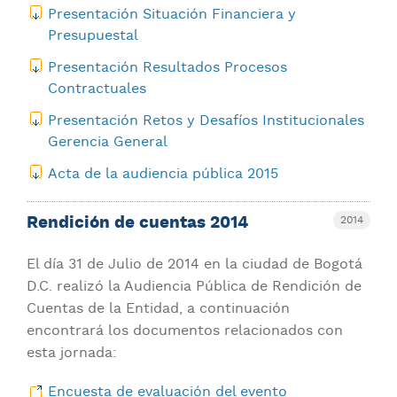
Presentación Situación Financiera y
Presupuestal
Presentación Resultados Procesos
Contractuales
Presentación Retos y Desafíos Institucionales
Gerencia General
Acta de la audiencia pública 2015
Rendición de cuentas 2014
2014
El día 31 de Julio de 2014 en la ciudad de Bogotá
D.C. realizó la Audiencia Pública de Rendición de
Cuentas de la Entidad, a continuación
encontrará los documentos relacionados con
esta jornada:
Encuesta de evaluación del evento