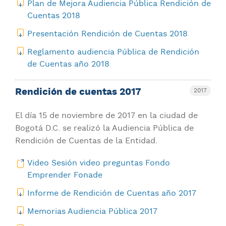
Plan de Mejora Audiencia Pública Rendición de
Cuentas 2018
Presentación Rendición de Cuentas 2018
Reglamento audiencia Pública de Rendición
de Cuentas año 2018
Rendición de cuentas 2017
2017
El día 15 de noviembre de 2017 en la ciudad de
Bogotá D.C. se realizó la Audiencia Pública de
Rendición de Cuentas de la Entidad.
Video Sesión video preguntas Fondo
Emprender Fonade
Informe de Rendición de Cuentas año 2017
Memorias Audiencia Pública 2017