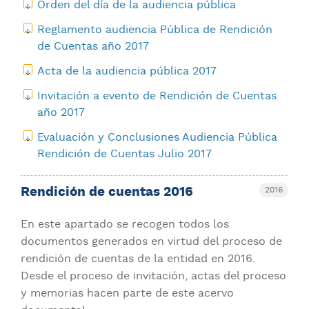
Orden del día de la audiencia pública
Reglamento audiencia Pública de Rendición
de Cuentas año 2017
Acta de la audiencia pública 2017
Invitación a evento de Rendición de Cuentas
año 2017
Evaluación y Conclusiones Audiencia Pública
Rendición de Cuentas Julio 2017
Rendición de cuentas 2016
2016
En este apartado se recogen todos los
documentos generados en virtud del proceso de
rendición de cuentas de la entidad en 2016.
Desde el proceso de invitación, actas del proceso
y memorias hacen parte de este acervo