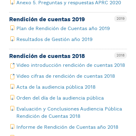
Anexo 5. Preguntas y respuestas APRC 2020
Rendición de cuentas 2019
2019
Plan de Rendición de Cuentas año 2019
Resultados de Gestión año 2019
Rendición de cuentas 2018
2018
Video introducción rendición de cuentas 2018
Video cifras de rendición de cuentas 2018
Acta de la audiencia pública 2018
Orden del día de la audiencia pública
Evaluación y Conclusiones Audiencia Pública
Rendición de Cuentas 2018
Informe de Rendición de Cuentas año 2018