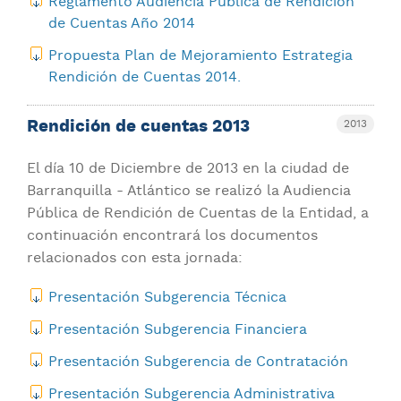
Reglamento Audiencia Pública de Rendición
de Cuentas Año 2014
Propuesta Plan de Mejoramiento Estrategia
Rendición de Cuentas 2014.
Rendición de cuentas 2013
2013
El día 10 de Diciembre de 2013 en la ciudad de
Barranquilla - Atlántico se realizó la Audiencia
Pública de Rendición de Cuentas de la Entidad, a
continuación encontrará los documentos
relacionados con esta jornada:
Presentación Subgerencia Técnica
Presentación Subgerencia Financiera
Presentación Subgerencia de Contratación
Presentación Subgerencia Administrativa