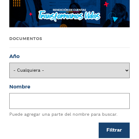
DOCUMENTOS
Año
Nombre
Puede agregar una parte del nombre para buscar.