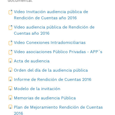
documental.
Video Invitación audiencia pública de
Rendición de Cuentas año 2016
Video audiencia pública de Rendición de
Cuentas año 2016
Video Conexiones Intradomiciliarias
Video asociaciones Público Privadas - APP´s
Acta de audiencia
Orden del día de la audiencia pública
Informe de Rendición de Cuentas 2016
Modelo de la invitación
Memorias de audiencia Pública
Plan de Mejoramiento Rendición de Cuentas
2016