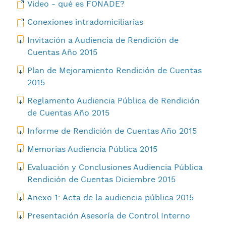
Video - qué es FONADE?
Conexiones intradomiciliarias
Invitación a Audiencia de Rendición de
Cuentas Año 2015
Plan de Mejoramiento Rendición de Cuentas
2015
Reglamento Audiencia Pública de Rendición
de Cuentas Año 2015
Informe de Rendición de Cuentas Año 2015
Memorias Audiencia Pública 2015
Evaluación y Conclusiones Audiencia Pública
Rendición de Cuentas Diciembre 2015
Anexo 1: Acta de la audiencia pública 2015
Presentación Asesoría de Control Interno