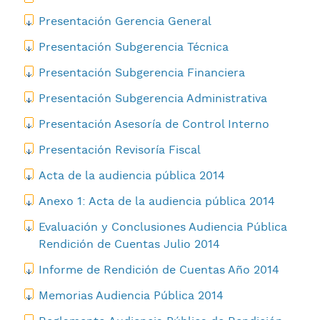
Presentación Gerencia General
Presentación Subgerencia Técnica
Presentación Subgerencia Financiera
Presentación Subgerencia Administrativa
Presentación Asesoría de Control Interno
Presentación Revisoría Fiscal
Acta de la audiencia pública 2014
Anexo 1: Acta de la audiencia pública 2014
Evaluación y Conclusiones Audiencia Pública
Rendición de Cuentas Julio 2014
Informe de Rendición de Cuentas Año 2014
Memorias Audiencia Pública 2014