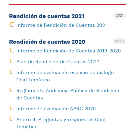
Rendición de cuentas 2021
2021
Informe de Rendición de Cuentas 2021
Rendición de cuentas 2020
2020
Informe de Rendición de Cuentas 2019-2020
Plan de Rendición de Cuentas 2020
Informe de evaluación espacio de diálogo
Chat temático
Reglamento Audiencia Pública de Rendición
de Cuentas
Informe de evaluación APRC 2020
Anexo 4, Preguntas y respuestas Chat
Temático