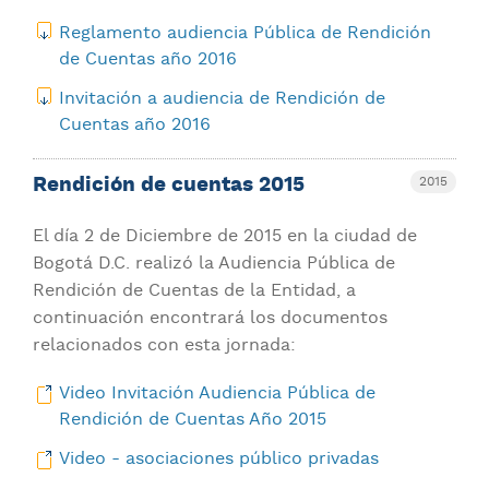
Reglamento audiencia Pública de Rendición
de Cuentas año 2016
Invitación a audiencia de Rendición de
Cuentas año 2016
Rendición de cuentas 2015
2015
El día 2 de Diciembre de 2015 en la ciudad de
Bogotá D.C. realizó la Audiencia Pública de
Rendición de Cuentas de la Entidad, a
continuación encontrará los documentos
relacionados con esta jornada:
Video Invitación Audiencia Pública de
Rendición de Cuentas Año 2015
Video - asociaciones público privadas