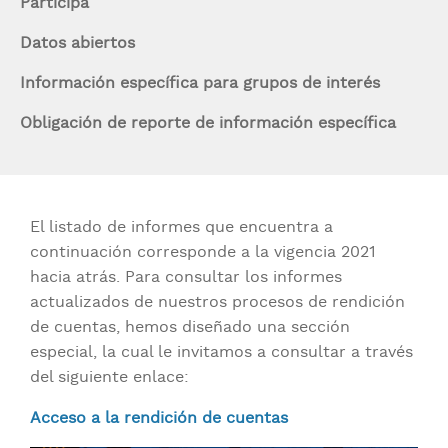
Participa
Datos abiertos
Información específica para grupos de interés
Obligación de reporte de información específica
El listado de informes que encuentra a
continuación corresponde a la vigencia 2021
hacia atrás. Para consultar los informes
actualizados de nuestros procesos de rendición
de cuentas, hemos diseñado una sección
especial, la cual le invitamos a consultar a través
del siguiente enlace:
Acceso a la rendición de cuentas