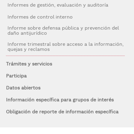
Informes de gestión, evaluación y auditoría
Informes de control interno
Informe sobre defensa pública y prevención del
daño antijurídico
Informe trimestral sobre acceso a la información,
quejas y reclamos
Trámites y servicios
Participa
Datos abiertos
Información específica para grupos de interés
Obligación de reporte de información específica