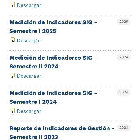
Descargar
Medición de Indicadores SIG -
2025
Semestre I 2025
Descargar
Medición de Indicadores SIG -
2024
Semestre II 2024
Descargar
Medición de Indicadores SIG -
2024
Semestre I 2024
Descargar
Reporte de Indicadores de Gestión -
2023
Semestre II 2023