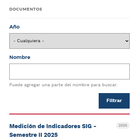
DOCUMENTOS
Año
Nombre
Puede agregar una parte del nombre para buscar.
Medición de Indicadores SIG -
2025
Semestre II 2025