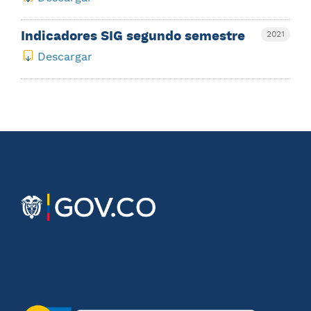
Indicadores SIG segundo semestre
2021
Descargar