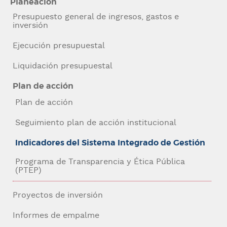
Planeación
Presupuesto general de ingresos, gastos e
inversión
Ejecución presupuestal
Liquidación presupuestal
Plan de acción
Plan de acción
Seguimiento plan de acción institucional
Navegación
Indicadores del Sistema Integrado de Gestión
contexto
Programa de Transparencia y Ética Pública
(PTEP)
Proyectos de inversión
Informes de empalme