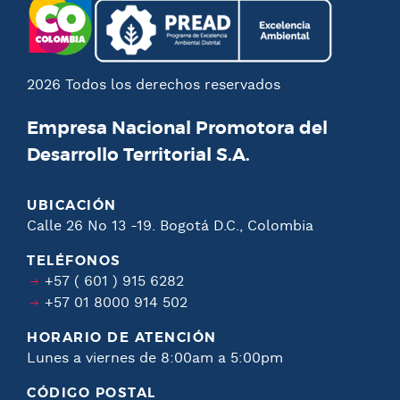
2026 Todos los derechos reservados
Empresa Nacional Promotora del
Desarrollo Territorial S.A.
UBICACIÓN
Calle 26 No 13 -19. Bogotá D.C., Colombia
TELÉFONOS
+57 ( 601 ) 915 6282
+57 01 8000 914 502
HORARIO DE ATENCIÓN
Lunes a viernes de 8:00am a 5:00pm
CÓDIGO POSTAL