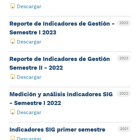
Descargar
Reporte de Indicadores de Gestión -
2023
Semestre I 2023
Descargar
Reporte de Indicadores de Gestión
2023
Semestre II - 2022
Descargar
Medición y análisis indicadores SIG
2022
- Semestre I 2022
Descargar
Indicadores SIG primer semestre
2021
Descargar