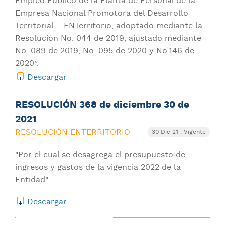
Empleo Público de la Planta de Personal de la
Empresa Nacional Promotora del Desarrollo
Territorial – ENTerritorio, adoptado mediante la
Resolución No. 044 de 2019, ajustado mediante
No. 089 de 2019, No. 095 de 2020 y No.146 de
2020”.
Descargar
RESOLUCIÓN 368 de diciembre 30 de
2021
RESOLUCIÓN ENTERRITORIO
30 Dic 21
, Vigente
"Por el cual se desagrega el presupuesto de
ingresos y gastos de la vigencia 2022 de la
Entidad".
Descargar