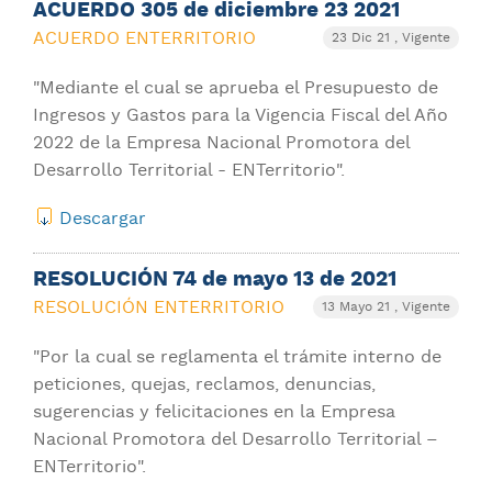
ACUERDO 305 de diciembre 23 2021
ACUERDO ENTERRITORIO
23 Dic 21
, Vigente
"Mediante el cual se aprueba el Presupuesto de
Ingresos y Gastos para la Vigencia Fiscal del Año
2022 de la Empresa Nacional Promotora del
Desarrollo Territorial - ENTerritorio".
Descargar
RESOLUCIÓN 74 de mayo 13 de 2021
RESOLUCIÓN ENTERRITORIO
13 Mayo 21
, Vigente
"Por la cual se reglamenta el trámite interno de
peticiones, quejas, reclamos, denuncias,
sugerencias y felicitaciones en la Empresa
Nacional Promotora del Desarrollo Territorial –
ENTerritorio".