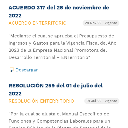
ACUERDO 317 del 28 de noviembre de
2022
ACUERDO ENTERRITORIO
28 Nov 22
, Vigente
"Mediante el cual se aprueba el Presupuesto de
Ingresos y Gastos para la Vigencia Fiscal del Año
2023 de la Empresa Nacional Promotora del
Desarrollo Territorial – ENTerritorio".
Descargar
RESOLUCIÓN 259 del 01 de julio del
2022
RESOLUCIÓN ENTERRITORIO
01 Jul 22
, Vigente
“Por la cual se ajusta el Manual Específico de
Funciones y Competencias Laborales para un