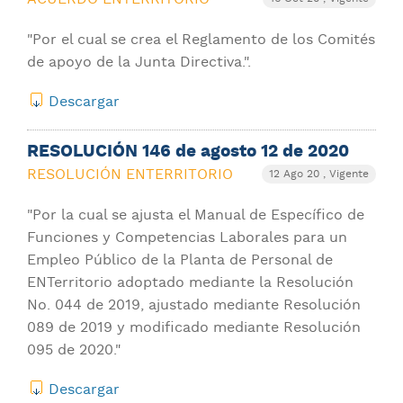
"Por el cual se crea el Reglamento de los Comités
de apoyo de la Junta Directiva.".
Descargar
RESOLUCIÓN 146 de agosto 12 de 2020
RESOLUCIÓN ENTERRITORIO
12 Ago 20
, Vigente
"Por la cual se ajusta el Manual de Específico de
Funciones y Competencias Laborales para un
Empleo Público de la Planta de Personal de
ENTerritorio adoptado mediante la Resolución
No. 044 de 2019, ajustado mediante Resolución
089 de 2019 y modificado mediante Resolución
095 de 2020."
Descargar