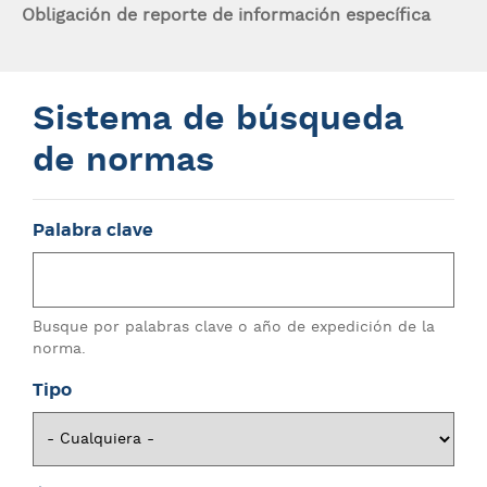
Obligación de reporte de información específica
Sistema de búsqueda
de normas
Palabra clave
Busque por palabras clave o año de expedición de la
norma.
Tipo