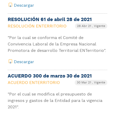
Descargar
RESOLUCIÓN 61 de abril 28 de 2021
RESOLUCIÓN ENTERRITORIO
28 Abr 21
, Vigente
"Por la cual se conforma el Comité de
Convivencia Laboral de la Empresa Nacional
Promotora de desarrollo Territorial ENTerritorio".
Descargar
ACUERDO 300 de marzo 30 de 2021
ACUERDO ENTERRITORIO
30 Mar 21
, Vigente
"Por el cual se modifica el presupuesto de
ingresos y gastos de la Entidad para la vigencia
2021".