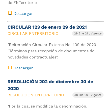
de ENTerritorio.
Descargar
CIRCULAR 123 de enero 29 de 2021
CIRCULAR ENTERRITORIO
29 Ene 21
, Vigente
"Reiteración Circular Externa No. 109 de 2020
“Términos para recepción de documentos de
novedades contractuales".
Descargar
RESOLUCIÓN 202 de diciembre 30 de
2020
RESOLUCIÓN ENTERRITORIO
30 Dic 20
, Vigente
"Por la cual se modifica la denominación,