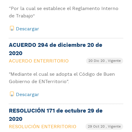
“Por la cual se establece el Reglamento Interno
de Trabajo”
Descargar
ACUERDO 294 de diciembre 20 de
2020
ACUERDO ENTERRITORIO
20 Dic 20
, Vigente
"Mediante el cual se adopta el Código de Buen
Gobierno de ENTerritorio".
Descargar
RESOLUCIÓN 171 de octubre 29 de
2020
RESOLUCIÓN ENTERRITORIO
29 Oct 20
, Vigente