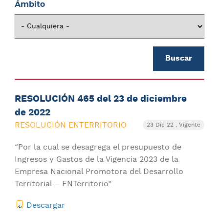
Ámbito
RESOLUCIÓN 465 del 23 de diciembre
de 2022
RESOLUCIÓN ENTERRITORIO
23 Dic 22
, Vigente
“Por la cual se desagrega el presupuesto de
Ingresos y Gastos de la Vigencia 2023 de la
Empresa Nacional Promotora del Desarrollo
Territorial – ENTerritorio”.
Descargar