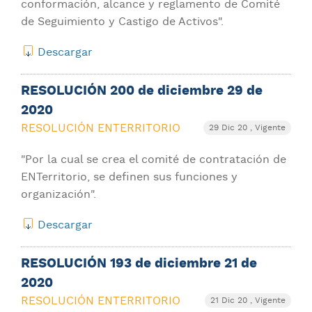
conformación, alcance y reglamento de Comité
de Seguimiento y Castigo de Activos".
Descargar
RESOLUCIÓN 200 de diciembre 29 de
2020
RESOLUCIÓN ENTERRITORIO
29 Dic 20
, Vigente
"Por la cual se crea el comité de contratación de
ENTerritorio, se definen sus funciones y
organización".
Descargar
RESOLUCIÓN 193 de diciembre 21 de
2020
RESOLUCIÓN ENTERRITORIO
21 Dic 20
, Vigente