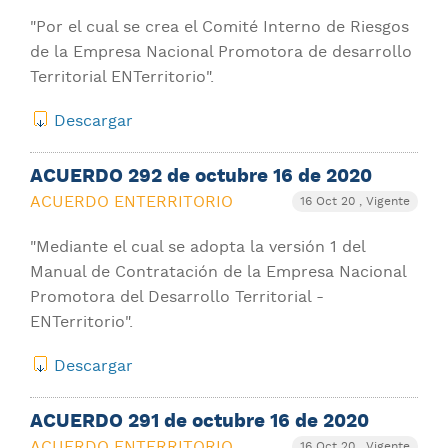
"Por el cual se crea el Comité Interno de Riesgos
de la Empresa Nacional Promotora de desarrollo
Territorial ENTerritorio".
Descargar
ACUERDO 292 de octubre 16 de 2020
ACUERDO ENTERRITORIO
16 Oct 20
, Vigente
"Mediante el cual se adopta la versión 1 del
Manual de Contratación de la Empresa Nacional
Promotora del Desarrollo Territorial -
ENTerritorio".
Descargar
ACUERDO 291 de octubre 16 de 2020
ACUERDO ENTERRITORIO
16 Oct 20
, Vigente