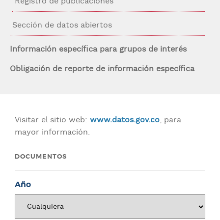
Registro de publicaciones
Sección de datos abiertos
Información específica para grupos de interés
Obligación de reporte de información específica
Visitar el sitio web:
www.datos.gov.co
, para
mayor información.
DOCUMENTOS
Año