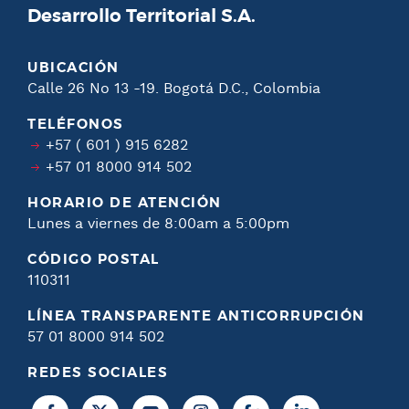
Desarrollo Territorial S.A.
UBICACIÓN
Calle 26 No 13 -19. Bogotá D.C., Colombia
TELÉFONOS
+57 ( 601 ) 915 6282
+57 01 8000 914 502
HORARIO DE ATENCIÓN
Lunes a viernes de 8:00am a 5:00pm
CÓDIGO POSTAL
110311
LÍNEA TRANSPARENTE ANTICORRUPCIÓN
57 01 8000 914 502
REDES SOCIALES