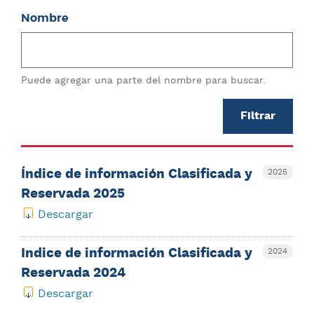
Nombre
Puede agregar una parte del nombre para buscar.
Índice de información Clasificada y
2025
Reservada 2025
Descargar
Indice de información Clasificada y
2024
Reservada 2024
Descargar