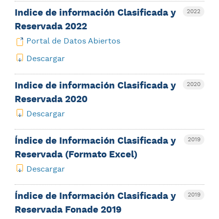
Indice de información Clasificada y
2022
Reservada 2022
Portal de Datos Abiertos
Descargar
Indice de información Clasificada y
2020
Reservada 2020
Descargar
Índice de Información Clasificada y
2019
Reservada (Formato Excel)
Descargar
Índice de Información Clasificada y
2019
Reservada Fonade 2019