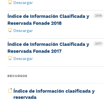
Descargar
Índice de Información Clasificada y
2018
Reservada Fonade 2018
Descargar
Índice de Información Clasificada y
2017
Reservada Fonade 2017
Descargar
RECURSOS
Índice de información clasificada y
reservada