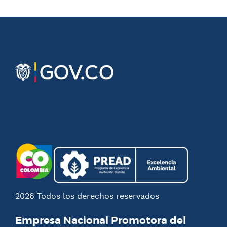
2026 Todos los derechos reservados
Empresa Nacional Promotora del