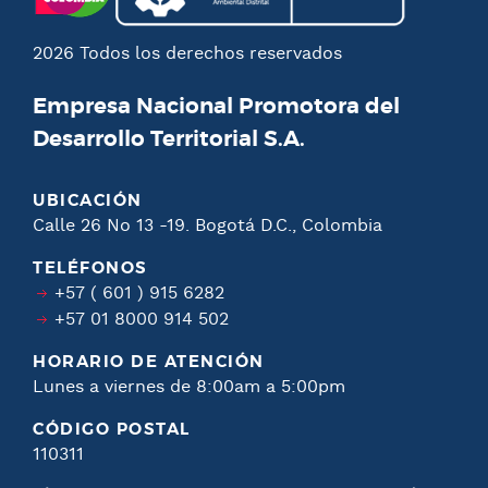
2026 Todos los derechos reservados
Empresa Nacional Promotora del
Desarrollo Territorial S.A.
UBICACIÓN
Calle 26 No 13 -19. Bogotá D.C., Colombia
TELÉFONOS
+57 ( 601 ) 915 6282
+57 01 8000 914 502
HORARIO DE ATENCIÓN
Lunes a viernes de 8:00am a 5:00pm
CÓDIGO POSTAL
110311