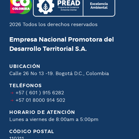
2026 Todos los derechos reservados
Empresa Nacional Promotora del
Desarrollo Territorial S.A.
UBICACIÓN
Calle 26 No 13 -19. Bogotá D.C., Colombia
TELÉFONOS
+57 ( 601 ) 915 6282
+57 01 8000 914 502
HORARIO DE ATENCIÓN
Lunes a viernes de 8:00am a 5:00pm
CÓDIGO POSTAL
110311