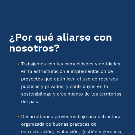
¿Por qué aliarse con
nosotros?
Trabajamos con las comunidades y entidades
en la estructuración e implementación de
proyectos que optimicen el uso de recursos
públicos y privados, y contribuyan en la
sostenibilidad y crecimiento de los territorios
del país.
Desarrollamos proyectos bajo una estructura
organizada de buenas prácticas de
estructuración, evaluación, gestión y gerencia,