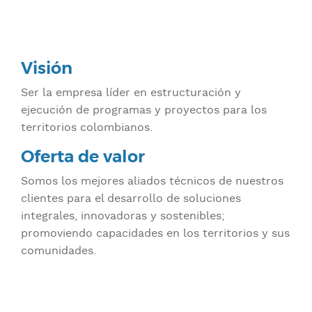
Visión
Ser la empresa líder en estructuración y
ejecución de programas y proyectos para los
territorios colombianos.
Oferta de valor
Somos los mejores aliados técnicos de nuestros
clientes para el desarrollo de soluciones
integrales, innovadoras y sostenibles;
promoviendo capacidades en los territorios y sus
comunidades.