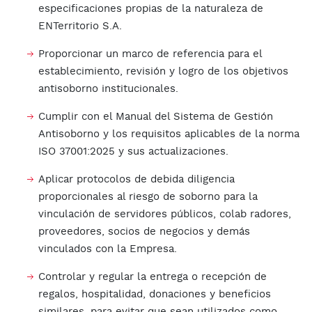
especificaciones propias de la naturaleza de
ENTerritorio S.A.
Proporcionar un marco de referencia para el
establecimiento, revisión y logro de los objetivos
antisoborno institucionales.
Cumplir con el Manual del Sistema de Gestión
Antisoborno y los requisitos aplicables de la norma
ISO 37001:2025 y sus actualizaciones.
Aplicar protocolos de debida diligencia
proporcionales al riesgo de soborno para la
vinculación de servidores públicos, colab radores,
proveedores, socios de negocios y demás
vinculados con la Empresa.
Controlar y regular la entrega o recepción de
regalos, hospitalidad, donaciones y beneficios
similares, para evitar que sean utilizados como