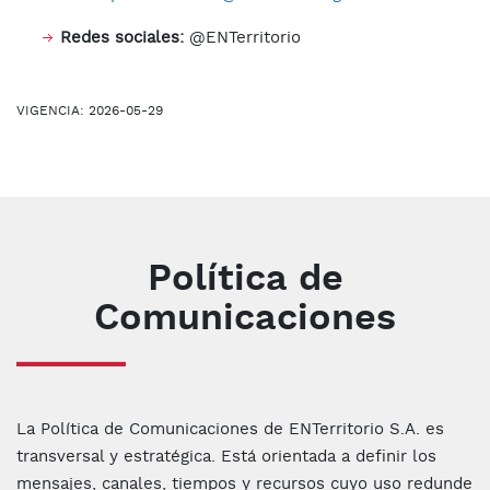
Redes sociales:
@ENTerritorio
VIGENCIA: 2026-05-29
Política de
Comunicaciones
La Política de Comunicaciones de ENTerritorio S.A. es
transversal y estratégica. Está orientada a definir los
mensajes, canales, tiempos y recursos cuyo uso redunde