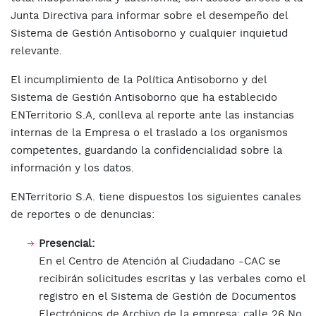
Junta Directiva para informar sobre el desempeño del
Sistema de Gestión Antisoborno y cualquier inquietud
relevante.
El incumplimiento de la Política Antisoborno y del
Sistema de Gestión Antisoborno que ha establecido
ENTerritorio S.A, conlleva al reporte ante las instancias
internas de la Empresa o el traslado a los organismos
competentes, guardando la confidencialidad sobre la
información y los datos.
ENTerritorio S.A. tiene dispuestos los siguientes canales
de reportes o de denuncias:
Presencial:
En el Centro de Atención al Ciudadano -CAC se
recibirán solicitudes escritas y las verbales como el
registro en el Sistema de Gestión de Documentos
Electrónicos de Archivo de la empresa: calle 26 No.