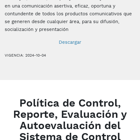
en una comunicación asertiva, eficaz, oportuna y
contundente de todos los productos comunicativos que
se generen desde cualquier área, para su difusión,
socialización y presentación
Descargar
VIGENCIA: 2024-10-04
Política de Control,
Reporte, Evaluación y
Autoevaluación del
Sistema de Control