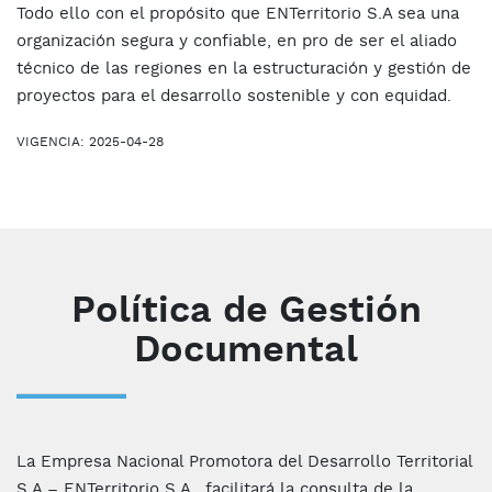
Todo ello con el propósito que ENTerritorio S.A sea una
organización segura y confiable, en pro de ser el aliado
técnico de las regiones en la estructuración y gestión de
proyectos para el desarrollo sostenible y con equidad.
VIGENCIA: 2025-04-28
Política de Gestión
Documental
La Empresa Nacional Promotora del Desarrollo Territorial
S.A – ENTerritorio S.A., facilitará la consulta de la