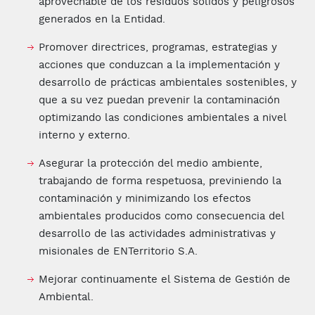
aprovechable de los residuos sólidos y peligrosos
generados en la Entidad.
Promover directrices, programas, estrategias y
acciones que conduzcan a la implementación y
desarrollo de prácticas ambientales sostenibles, y
que a su vez puedan prevenir la contaminación
optimizando las condiciones ambientales a nivel
interno y externo.
Asegurar la protección del medio ambiente,
trabajando de forma respetuosa, previniendo la
contaminación y minimizando los efectos
ambientales producidos como consecuencia del
desarrollo de las actividades administrativas y
misionales de ENTerritorio S.A.
Mejorar continuamente el Sistema de Gestión de
Ambiental.