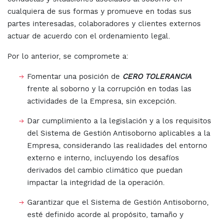
cualquiera de sus formas y promueve en todas sus
partes interesadas, colaboradores y clientes externos
actuar de acuerdo con el ordenamiento legal.
Por lo anterior, se compromete a:
Fomentar una posición de
CERO TOLERANCIA
frente al soborno y la corrupción en todas las
actividades de la Empresa, sin excepción.
Dar cumplimiento a la legislación y a los requisitos
del Sistema de Gestión Antisoborno aplicables a la
Empresa, considerando las realidades del entorno
externo e interno, incluyendo los desafíos
derivados del cambio climático que puedan
impactar la integridad de la operación.
Garantizar que el Sistema de Gestión Antisoborno,
esté definido acorde al propósito, tamaño y