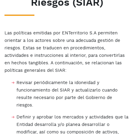
Riesgos (SIAR)
Las políticas emitidas por ENTerritorio S.A permiten
orientar a los actores sobre una adecuada gestión de
riesgos. Estas se traducen en procedimientos,
actividades e instrucciones al interior, para convertirlas
en hechos tangibles. A continuación, se relacionan las
políticas generales del SIAR:
Revisar periódicamente la idoneidad y
funcionamiento del SIAR y actualizarlo cuando
resulte necesario por parte del Gobierno de
riesgos.
Definir y aprobar los mercados y actividades que la
Entidad desarrolla y/o planea desarrollar o
modificar, así como su composición de activos,