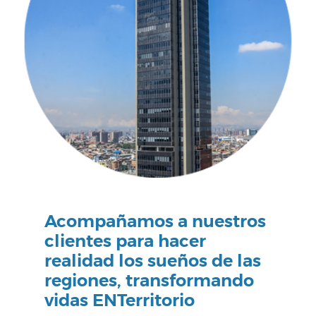
Acompañamos a nuestros
clientes para hacer
realidad los sueños de las
regiones, transformando
vidas ENTerritorio