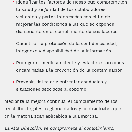
Identificar los factores de riesgo que comprometen
la salud y seguridad de los colaboradores,
visitantes y partes interesadas con el fin de
mejorar las condiciones a las que se exponen
diariamente en el cumplimiento de sus labores.
Garantizar la protección de la confidencialidad,
integridad y disponibilidad de la información.
Proteger el medio ambiente y establecer acciones
encaminadas a la prevención de la contaminación.
Prevenir, detectar y enfrentar conductas y
situaciones asociadas al soborno.
Mediante la mejora continua, el cumplimiento de los
requisitos legales, reglamentarios y contractuales que
en la materia sean aplicables a la Empresa.
La Alta Dirección, se compromete al cumplimiento,