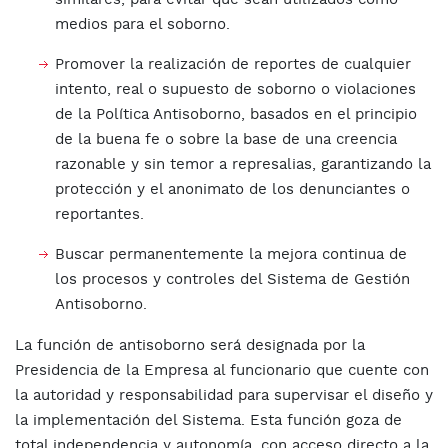
medios para el soborno.
Promover la realización de reportes de cualquier
intento, real o supuesto de soborno o violaciones
de la Política Antisoborno, basados en el principio
de la buena fe o sobre la base de una creencia
razonable y sin temor a represalias, garantizando la
protección y el anonimato de los denunciantes o
reportantes.
Buscar permanentemente la mejora continua de
los procesos y controles del Sistema de Gestión
Antisoborno.
La función de antisoborno será designada por la
Presidencia de la Empresa al funcionario que cuente con
la autoridad y responsabilidad para supervisar el diseño y
la implementación del Sistema. Esta función goza de
total independencia y autonomía, con acceso directo a la