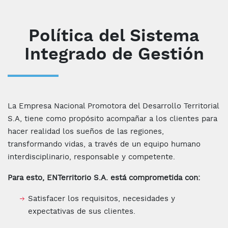
Política del Sistema
Integrado de Gestión
La Empresa Nacional Promotora del Desarrollo Territorial
S.A, tiene como propósito acompañar a los clientes para
hacer realidad los sueños de las regiones,
transformando vidas, a través de un equipo humano
interdisciplinario, responsable y competente.
Para esto, ENTerritorio S.A. está comprometida con:
Satisfacer los requisitos, necesidades y
expectativas de sus clientes.