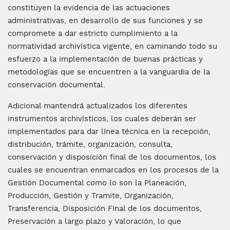
constituyen la evidencia de las actuaciones
administrativas, en desarrollo de sus funciones y se
compromete a dar estricto cumplimiento a la
normatividad archivística vigente, en caminando todo su
esfuerzo a la implementación de buenas prácticas y
metodologías que se encuentren a la vanguardia de la
conservación documental.
Adicional mantendrá actualizados los diferentes
instrumentos archivísticos, los cuales deberán ser
implementados para dar línea técnica en la recepción,
distribución, trámite, organización, consulta,
conservación y disposición final de los documentos, los
cuales se encuentran enmarcados en los procesos de la
Gestión Documental como lo son la Planeación,
Producción, Gestión y Tramite, Organización,
Transferencia, Disposición Final de los documentos,
Preservación a largo plazo y Valoración, lo que