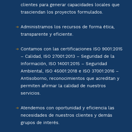
clientes para generar capacidades locales que
trasciendan los proyectos formulados.
Administramos los recursos de forma ética,
transparente y eficiente.
Contamos con las certificaciones ISO 9001:2015
– Calidad, ISO 27001:2013 – Seguridad de la
Información, ISO 14001:2015 – Seguridad
Ambiental, ISO 45001:2018 e ISO 37001:2016 –
Antisoborno, reconocimientos que acreditan y
permiten afirmar la calidad de nuestros
servicios.
Atendemos con oportunidad y eficiencia las
necesidades de nuestros clientes y demás
grupos de interés.