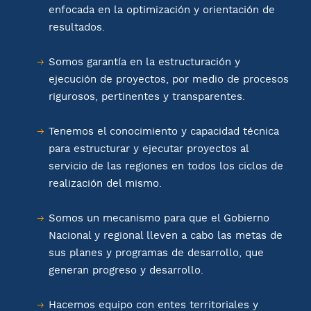
enfocada en la optimización y orientación de
resultados.
Somos garantía en la estructuración y
ejecución de proyectos, por medio de procesos
rigurosos, pertinentes y transparentes.
Tenemos el conocimiento y capacidad técnica
para estructurar y ejecutar proyectos al
servicio de las regiones en todos los ciclos de
realización del mismo.
Somos un mecanismo para que el Gobierno
Nacional y regional lleven a cabo las metas de
sus planes y programas de desarrollo, que
generan progreso y desarrollo.
Hacemos equipo con entes territoriales y