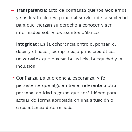
Transparencia:
acto de confianza que los Gobiernos
y sus Instituciones, ponen al servicio de la sociedad
para que ejerzan su derecho a conocer y ser
informados sobre los asuntos públicos.
Integridad:
Es la coherencia entre el pensar, el
decir y el hacer, siempre bajo principios éticos
universales que buscan la justicia, la equidad y la
inclusión.
Confianza:
Es la creencia, esperanza, y fe
persistente que alguien tiene, referente a otra
persona, entidad o grupo que será idóneo para
actuar de forma apropiada en una situación o
circunstancia determinada.