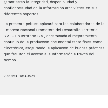
garantizaran la integridad, disponibilidad y
confidencialidad de la información archivística en sus
diferentes soportes.
La presente política aplicará para los colaboradores de la
Empresa Nacional Promotora del Desarrollo Territorial
S.A. – ENTerritorio S.A., encaminada al mejoramiento
continuo de la producción documental tanto física como
electrónica, asegurando la aplicación de buenas prácticas
que faciliten el acceso a la información a través del
tiempo.
VIGENCIA: 2024-10-22