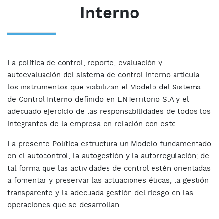
Interno
La política de control, reporte, evaluación y
autoevaluación del sistema de control interno articula
los instrumentos que viabilizan el Modelo del Sistema
de Control Interno definido en ENTerritorio S.A y el
adecuado ejercicio de las responsabilidades de todos los
integrantes de la empresa en relación con este.
La presente Política estructura un Modelo fundamentado
en el autocontrol, la autogestión y la autorregulación; de
tal forma que las actividades de control estén orientadas
a fomentar y preservar las actuaciones éticas, la gestión
transparente y la adecuada gestión del riesgo en las
operaciones que se desarrollan.