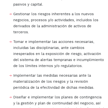
pasivos y capital.
Gestionar los riesgos inherentes a los nuevos
negocios, procesos y/o actividades, incluidos los
derivados de la administración de activos de
terceros.
Tomar e implementar las acciones necesarias,
incluidas las disciplinarias, ante cambios
inesperados en la exposición de riesgo, activación
del sistema de alertas tempranas e incumplimiento
de los límites internos y/o regulatorios.
Implementar las medidas necesarias ante la
materialización de los riesgos y la revisión
periódica de la efectividad de dichas medidas.
Diseñar e implementar los planes de contingencia
y la gestión y plan de continuidad del negocio, así