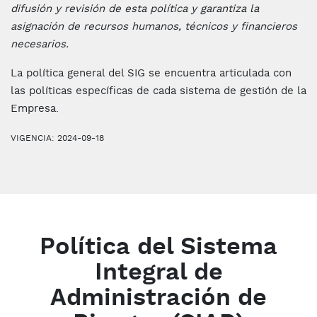
difusión y revisión de esta política y garantiza la
asignación de recursos humanos, técnicos y financieros
necesarios.
La política general del SIG se encuentra articulada con
las políticas específicas de cada sistema de gestión de la
Empresa.
VIGENCIA: 2024-09-18
Política del Sistema
Integral de
Administración de