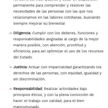
permanente para comprender y resolver las
necesidades de las personas con las que nos
relacionamos en las labores cotidianas, buscando
siempre mejorar su bienestar.
Diligencia:
Cumplir con los deberes, funciones y
responsabilidades asignadas al cargo de la mejor
manera posible, con atención, prontitud y
eficiencia, para así optimizar el uso de los recursos
del Estado.
Justicia:
Actuar con imparcialidad garantizando los
derechos de las personas, con equidad, igualdad y
sin discriminación.
Responsabilidad:
Realizar actividades bajo
principios éticos, y con la plena convicción de
hacer el trabajo con calidad, para el bien
mancomunado.