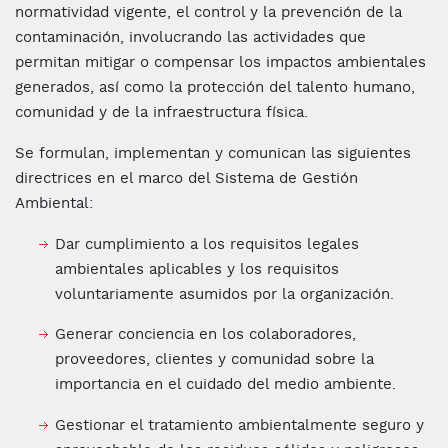
normatividad vigente, el control y la prevención de la
contaminación, involucrando las actividades que
permitan mitigar o compensar los impactos ambientales
generados, así como la protección del talento humano,
comunidad y de la infraestructura física.
Se formulan, implementan y comunican las siguientes
directrices en el marco del Sistema de Gestión
Ambiental:
Dar cumplimiento a los requisitos legales
ambientales aplicables y los requisitos
voluntariamente asumidos por la organización.
Generar conciencia en los colaboradores,
proveedores, clientes y comunidad sobre la
importancia en el cuidado del medio ambiente.
Gestionar el tratamiento ambientalmente seguro y