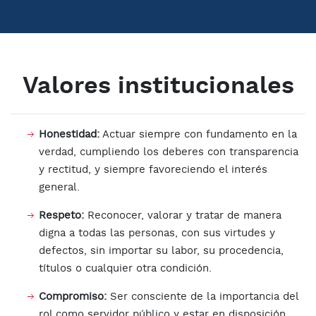
Valores institucionales
Honestidad:
Actuar siempre con fundamento en la
verdad, cumpliendo los deberes con transparencia
y rectitud, y siempre favoreciendo el interés
general.
Respeto:
Reconocer, valorar y tratar de manera
digna a todas las personas, con sus virtudes y
defectos, sin importar su labor, su procedencia,
títulos o cualquier otra condición.
Compromiso:
Ser consciente de la importancia del
rol como servidor público y estar en disposición