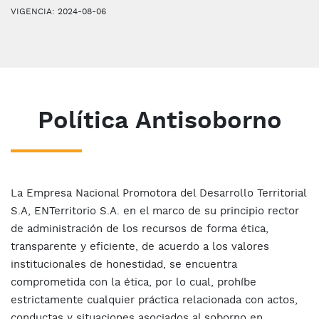
VIGENCIA: 2024-08-06
Política Antisoborno
La Empresa Nacional Promotora del Desarrollo Territorial
S.A, ENTerritorio S.A. en el marco de su principio rector
de administración de los recursos de forma ética,
transparente y eficiente, de acuerdo a los valores
institucionales de honestidad, se encuentra
comprometida con la ética, por lo cual, prohíbe
estrictamente cualquier práctica relacionada con actos,
conductas y situaciones asociados al soborno en