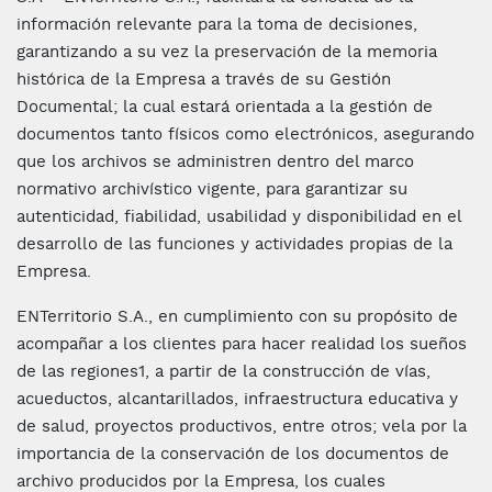
información relevante para la toma de decisiones,
garantizando a su vez la preservación de la memoria
histórica de la Empresa a través de su Gestión
Documental; la cual estará orientada a la gestión de
documentos tanto físicos como electrónicos, asegurando
que los archivos se administren dentro del marco
normativo archivístico vigente, para garantizar su
autenticidad, fiabilidad, usabilidad y disponibilidad en el
desarrollo de las funciones y actividades propias de la
Empresa.
ENTerritorio S.A., en cumplimiento con su propósito de
acompañar a los clientes para hacer realidad los sueños
de las regiones1, a partir de la construcción de vías,
acueductos, alcantarillados, infraestructura educativa y
de salud, proyectos productivos, entre otros; vela por la
importancia de la conservación de los documentos de
archivo producidos por la Empresa, los cuales