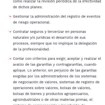
como realizar la revisión periódica de la efectividad
de dichos planes.
Gestionar la administración del registro de eventos
de riesgo operacional.
Contratar seguros y tercerizar en personas
naturales y/o jurídicas el desarrollo de sus
procesos, siempre que no implique la delegación
de la profesionalidad.
Contar con criterios para exigir, aceptar y realizar el
avalúo de las garantías y contragarantías, cuando
aplique. Lo anterior, sin perjuicio de las garantías
exigidas por los administradores de los sistemas
de negociación de valores, sistemas de registro de
operaciones sobre valores, bolsas de valores,
bolsas de bienes y productos agropecuarios,
agroindustriales o de otras materias primas, el