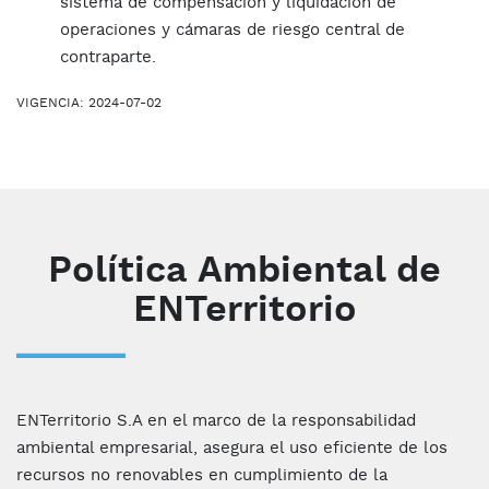
sistema de compensación y liquidación de
operaciones y cámaras de riesgo central de
contraparte.
VIGENCIA: 2024-07-02
Política Ambiental de
ENTerritorio
ENTerritorio S.A en el marco de la responsabilidad
ambiental empresarial, asegura el uso eficiente de los
recursos no renovables en cumplimiento de la