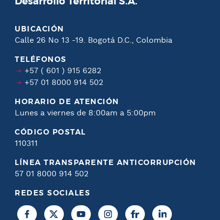
Desarrollo Territorial S.A.
UBICACIÓN
Calle 26 No 13 -19. Bogotá D.C., Colombia
TELÉFONOS
+57 ( 601 ) 915 6282
+57 01 8000 914 502
HORARIO DE ATENCIÓN
Lunes a viernes de 8:00am a 5:00pm
CÓDIGO POSTAL
110311
LÍNEA TRANSPARENTE ANTICORRUPCIÓN
57 01 8000 914 502
REDES SOCIALES