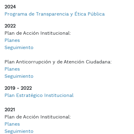
2024
Programa de Transparencia y Ética Pública
2022
Plan de Acción Institucional:
Planes
Seguimiento
Plan Anticorrupción y de Atención Ciudadana:
Planes
Seguimiento
2019 - 2022
Plan Estratégico Institucional
2021
Plan de Acción Institucional:
Planes
Seguimiento