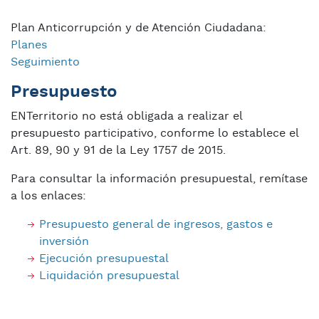
Plan Anticorrupción y de Atención Ciudadana:
Planes
Seguimiento
Presupuesto
ENTerritorio no está obligada a realizar el
presupuesto participativo, conforme lo establece el
Art. 89, 90 y 91 de la Ley 1757 de 2015.
Para consultar la información presupuestal, remítase
a los enlaces:
Presupuesto general de ingresos, gastos e
inversión
Ejecución presupuestal
Liquidación presupuestal