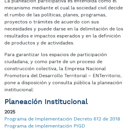
La planeación participativa es entendida como el
mecanismo mediante el cual la sociedad civil decide
el rumbo de las políticas, planes, programas,
proyectos o trámites de acuerdo con sus
necesidades y puede darse en la delimitación de los
resultados e impactos esperados y en la definición
de productos y de actividades.
Para garantizar los espacios de participación
ciudadana, y como parte de un proceso de
construcción colectiva, la Empresa Nacional
Promotora del Desarrollo Territorial – ENTerritorio,
pone a disposición y consulta pública la planeación
institucional:
Planeación Institucional
2025
Programa de Implementación Decreto 612 de 2018
Programa de Implementación PIGD