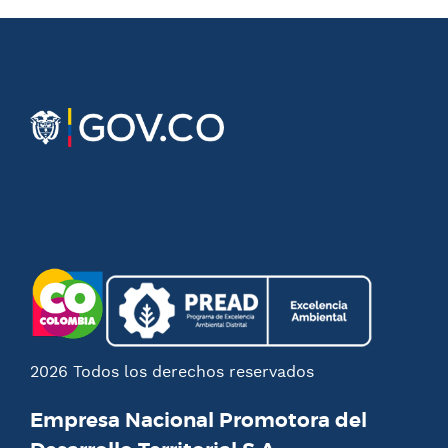
2026 Todos los derechos reservados
Empresa Nacional Promotora del