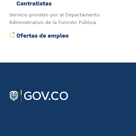
Contratistas
Servicio provisto por el Departamento
Administrativo de la Función Pública.
Ofertas de empleo